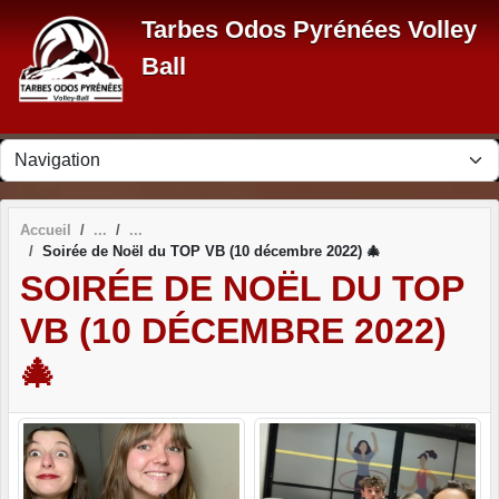
Panneau de gestion des cookies
Tarbes Odos Pyrénées Volley
Ball
Accueil
Soirée de Noël du TOP VB (10 décembre 2022) 🎄
SOIRÉE DE NOËL DU TOP
VB (10 DÉCEMBRE 2022)
🎄