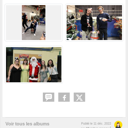
Voir tous les albums
Publié le
11 déc. 2022