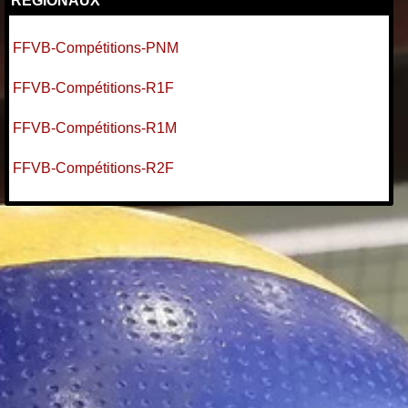
FFVB-Compétitions-PNM
FFVB-Compétitions-R1F
FFVB-Compétitions-R1
M
FFVB-Compétitions-R2F