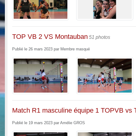
TOP VB 2 VS Montauban
51 photos
Publié le
26 mars 2023
par
Membre masqué
Match R1 masculine équipe 1 TOPVB vs
Publié le
19 mars 2023
par
Amélie GROS