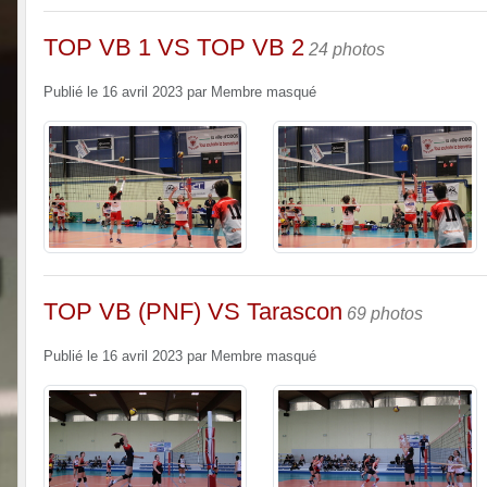
TOP VB 1 VS TOP VB 2
24 photos
Publié le
16 avril 2023
par
Membre masqué
TOP VB (PNF) VS Tarascon
69 photos
Publié le
16 avril 2023
par
Membre masqué