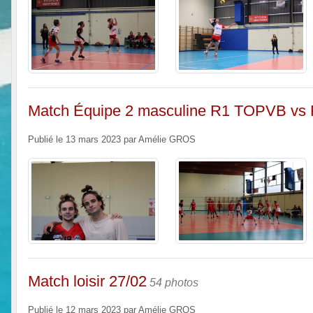
Match Équipe 2 masculine R1 TOPVB vs 
Publié le
13 mars 2023
par
Amélie GROS
Match loisir 27/02
54 photos
Publié le
12 mars 2023
par
Amélie GROS