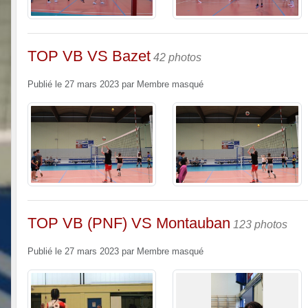
TOP VB VS Bazet
42 photos
Publié le
27 mars 2023
par
Membre masqué
TOP VB (PNF) VS Montauban
123 photos
Publié le
27 mars 2023
par
Membre masqué