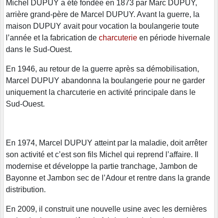
Michel DUPUY a été fondée en 1873 par Marc DUPUY,
arrière grand-père de Marcel DUPUY. Avant la guerre, la
maison DUPUY avait pour vocation la boulangerie toute
l’année et la fabrication de
charcuterie
en période hivernale
dans le Sud-Ouest.
En 1946, au retour de la guerre après sa démobilisation,
Marcel DUPUY abandonna la boulangerie pour ne garder
uniquement la charcuterie en activité principale dans le
Sud-Ouest.
En 1974, Marcel DUPUY atteint par la maladie, doit arrêter
son activité et c’est son fils Michel qui reprend l’affaire. Il
modernise et développe la partie tranchage, Jambon de
Bayonne et Jambon sec de l’Adour et rentre dans la grande
distribution.
En 2009, il construit une nouvelle usine avec les dernières