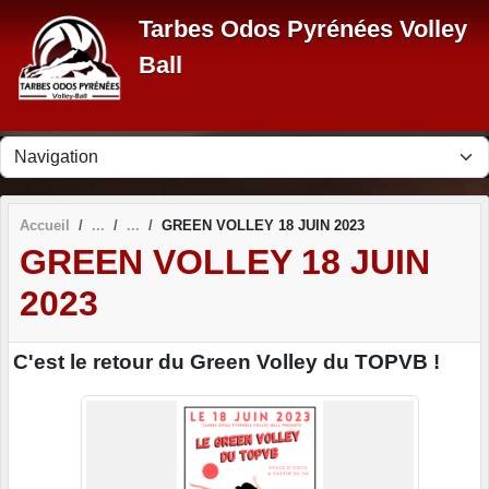
Panneau de gestion des cookies
Tarbes Odos Pyrénées Volley
Ball
Accueil
GREEN VOLLEY 18 JUIN 2023
GREEN VOLLEY 18 JUIN
2023
C'est le retour du Green Volley du TOPVB !