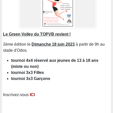
Le Green Volley du TOPVB revient !
2ème édition le
Dimanche 18 juin 2023
à partir de 9h au
stade d'Odos.
tournoi 4x4 réservé aux jeunes de 13 à 18 ans
(mixte ou non)
tournoi 3x3 Filles
tournoi 3x3 Garçons
Inscrivez-vous
ICI