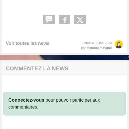
Voir toutes les news
Publié le
02 mai 2023
par
Membre masqué
COMMENTEZ LA NEWS
Connectez-vous
pour pouvoir participer aux
commentaires.