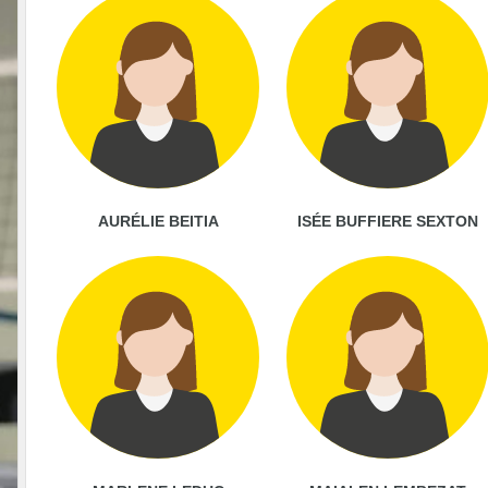
AURÉLIE BEITIA
ISÉE BUFFIERE SEXTON