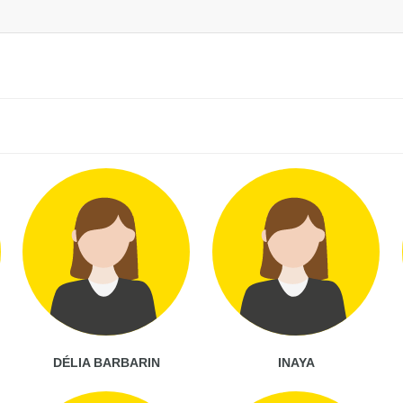
DÉLIA BARBARIN
INAYA