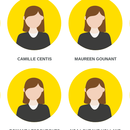
CAMILLE CENTIS
MAUREEN GOUNANT