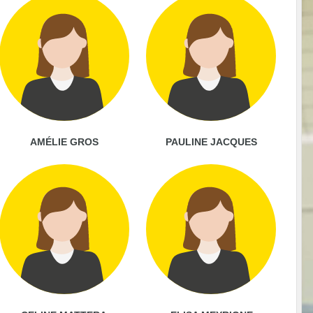
AMÉLIE GROS
PAULINE JACQUES