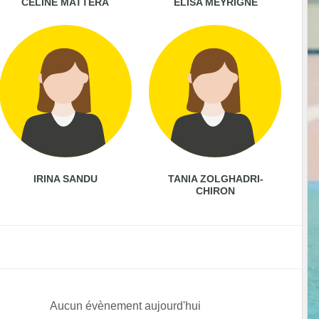
CELINE MATTERA
ELISA MEYRIGNE
IRINA SANDU
TANIA ZOLGHADRI-
CHIRON
Aucun évènement aujourd'hui