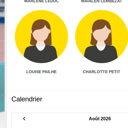
MARLENE LEDUC
MAIALEN LEMBEZAT
LOUISE PAILHE
CHARLOTTE PETIT
Calendrier
Août 2026