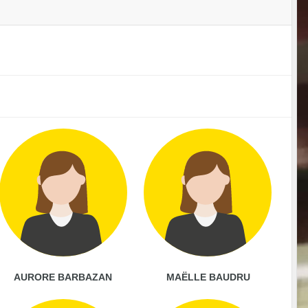
AURORE BARBAZAN
MAËLLE BAUDRU