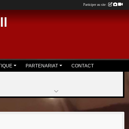
Participer au site :
ll
TIQUE
PARTENARIAT
CONTACT