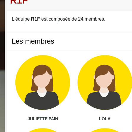
R1F
L'équipe
R1F
est composée de 24 membres.
Les membres
JULIETTE PAIN
LOLA